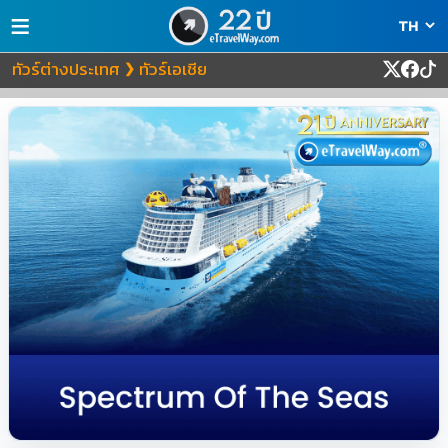
≡
ทัวร์ต่างประเทศ
ทัวร์เอเชีย
❯