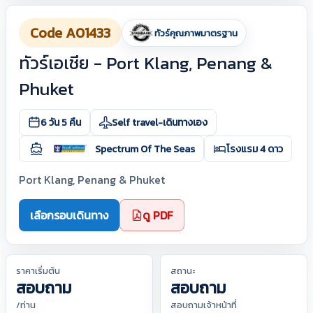
Code A01433
ทัวร์คุณภาพมาตรฐาน
ทัวร์เอเชีย - Port Klang, Penang &
Phuket
6 วัน 5 คืน
Self travel-เดินทางเอง
Spectrum Of The Seas
โรงแรม 4 ดาว
Port Klang, Penang & Phuket
เลือกรอบเดินทาง
ดู PDF
ราคาเริ่มต้น
สถานะ
สอบถาม
สอบถาม
/ท่าน
สอบถามเจ้าหน้าที่