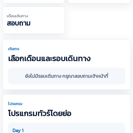
เดือนเดินทาง
สอบถาม
เดินทาง
เลือกเดือนและรอบเดินทาง
ยังไม่มีรอบเดินทาง กรุณาสอบถามเจ้าหน้าที่
โปรแกรม
โปรแกรมทัวร์โดยย่อ
Day 1