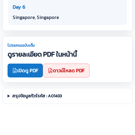
Day 6
Singapore, Singapore
โปรแกรมฉบับเต็ม
ดูรายละเอียด PDF ในหน้านี้
เปิดดู PDF
ดาวน์โหลด PDF
สรุปข้อมูลทัวร์รหัส : A01433