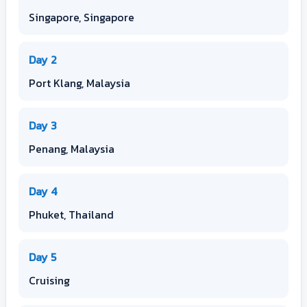
Singapore, Singapore
Day 2
Port Klang, Malaysia
Day 3
Penang, Malaysia
Day 4
Phuket, Thailand
Day 5
Cruising