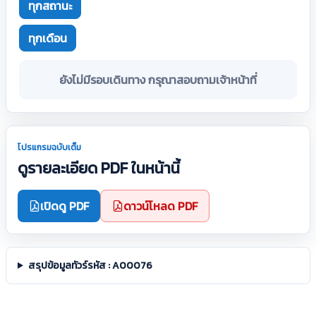
ทุกสถานะ
ทุกเดือน
ยังไม่มีรอบเดินทาง กรุณาสอบถามเจ้าหน้าที่
โปรแกรมฉบับเต็ม
ดูรายละเอียด PDF ในหน้านี้
เปิดดู PDF
ดาวน์โหลด PDF
สรุปข้อมูลทัวร์รหัส : A00076