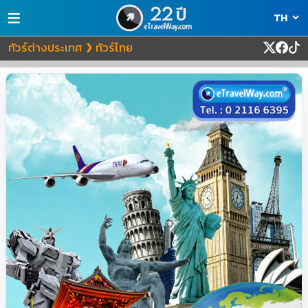
≡
ทัวร์ต่างประเทศ
ทัวร์ไทย
❯