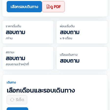
เลือกรอบเดินทาง
ดู PDF
ราคาเริ่มต้น
ผ่อนเริ่มต้น
สอบถาม
สอบถาม
/ท่าน
x 9 เดือน
สถานะ
เดือนเดินทาง
สอบถาม
สอบถาม
สอบถามเจ้าหน้าที่
เดินทาง
เลือกเดือนและรอบเดินทาง
รีเซ็ต