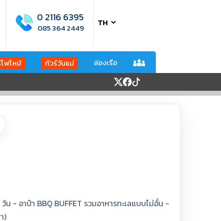
0 2116 6395
085 364 2449
ล่องเรือ
ร์ไฟไหม้
ทัวร์วันแม่
 1 วัน - อาป๋า BBQ BUFFET รวมอาหารทะเลแบบไม่อั้น -
า)