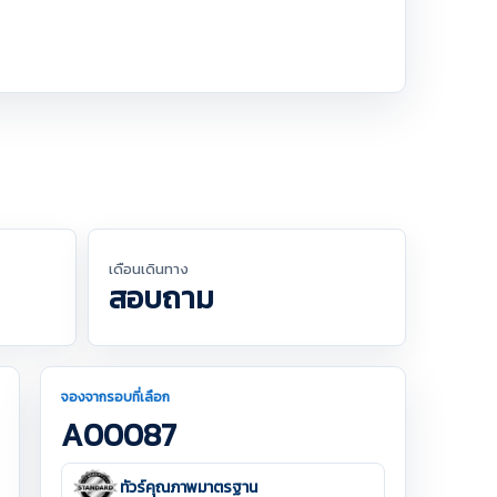
เดือนเดินทาง
สอบถาม
จองจากรอบที่เลือก
A00087
ทัวร์คุณภาพมาตรฐาน