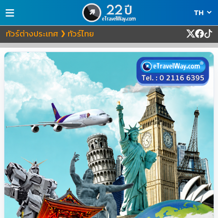
≡
ทัวร์ต่างประเทศ
ทัวร์ไทย
❯