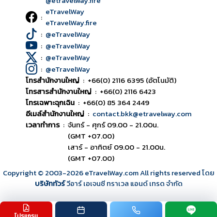
@etravelway.fire
eTravelWay
:
eTravelWay.fire
:
@eTravelWay
:
@eTravelWay
:
@eTravelWay
:
@eTravelWay
โทรสำนักงานใหญ่
:
+66(0) 2116 6395 (อัตโนมัติ)
โทรสารสำนักงานใหญ่
:
+66(0) 2116 6423
โทรเฉพาะฉุกเฉิน
:
+66(0) 85 364 2449
อีเมล์สำนักงานใหญ่
:
contact.bkk@etravelway.com
เวลาทำการ
:
จันทร์ - ศุกร์ 09.00 - 21.00น.
(GMT +07.00)
เสาร์ - อาทิตย์ 09.00 - 21.00น.
(GMT +07.00)
Copyright © 2003
-2026
eTravelWay.com All rights reserved โดย
บริษัททัวร์
วีอาร์ เอเจนซี ทราเวล แอนด์ เทรด จำกัด
โปรแกรม