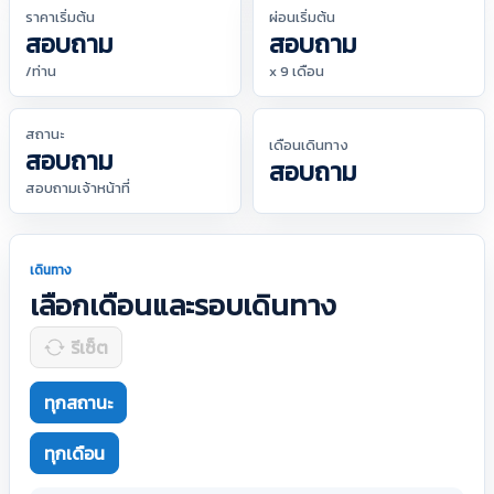
ราคาเริ่มต้น
ผ่อนเริ่มต้น
สอบถาม
สอบถาม
/ท่าน
x 9 เดือน
สถานะ
เดือนเดินทาง
สอบถาม
สอบถาม
สอบถามเจ้าหน้าที่
เดินทาง
เลือกเดือนและรอบเดินทาง
รีเซ็ต
ทุกสถานะ
ทุกเดือน