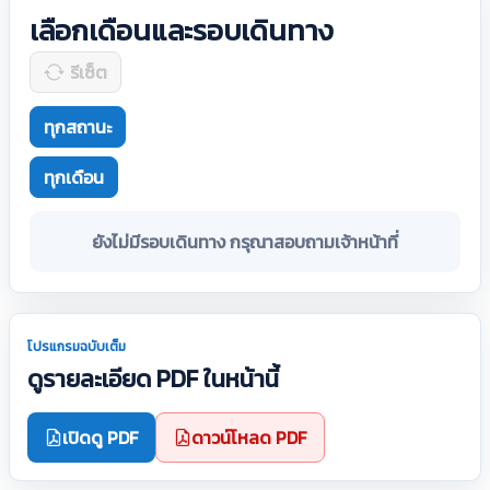
เลือกเดือนและรอบเดินทาง
รีเซ็ต
ทุกสถานะ
ทุกเดือน
ยังไม่มีรอบเดินทาง กรุณาสอบถามเจ้าหน้าที่
โปรแกรมฉบับเต็ม
ดูรายละเอียด PDF ในหน้านี้
เปิดดู PDF
ดาวน์โหลด PDF