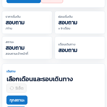
ราคาเริ่มต้น
ผ่อนเริ่มต้น
สอบถาม
สอบถาม
/ท่าน
x 9 เดือน
สถานะ
เดือนเดินทาง
สอบถาม
สอบถาม
สอบถามเจ้าหน้าที่
เดินทาง
เลือกเดือนและรอบเดินทาง
รีเซ็ต
ทุกสถานะ