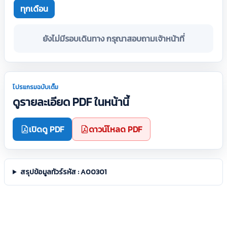
ทุกเดือน
ยังไม่มีรอบเดินทาง กรุณาสอบถามเจ้าหน้าที่
โปรแกรมฉบับเต็ม
ดูรายละเอียด PDF ในหน้านี้
เปิดดู PDF
ดาวน์โหลด PDF
สรุปข้อมูลทัวร์รหัส : A00301