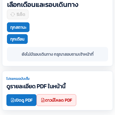
เลือกเดือนและรอบเดินทาง
รีเซ็ต
ทุกสถานะ
ทุกเดือน
ยังไม่มีรอบเดินทาง กรุณาสอบถามเจ้าหน้าที่
โปรแกรมฉบับเต็ม
ดูรายละเอียด PDF ในหน้านี้
เปิดดู PDF
ดาวน์โหลด PDF