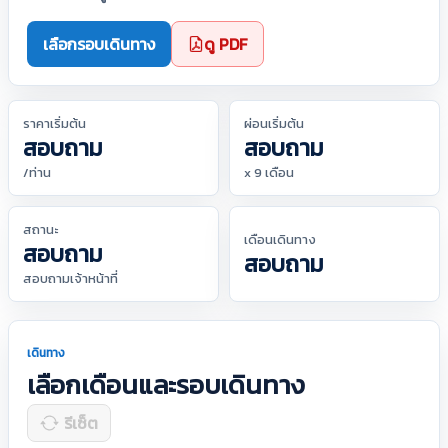
เลือกรอบเดินทาง
ดู PDF
ราคาเริ่มต้น
ผ่อนเริ่มต้น
สอบถาม
สอบถาม
/ท่าน
x 9 เดือน
สถานะ
เดือนเดินทาง
สอบถาม
สอบถาม
สอบถามเจ้าหน้าที่
เดินทาง
เลือกเดือนและรอบเดินทาง
รีเซ็ต