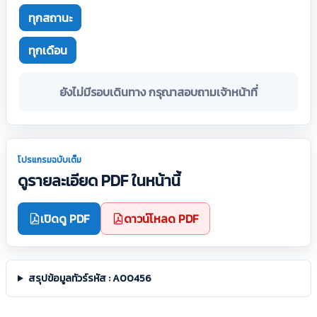
ทุกสถานะ
ทุกเดือน
ยังไม่มีรอบเดินทาง กรุณาสอบถามเจ้าหน้าที่
โปรแกรมฉบับเต็ม
ดูรายละเอียด PDF ในหน้านี้
เปิดดู PDF
ดาวน์โหลด PDF
สรุปข้อมูลทัวร์รหัส : A00456