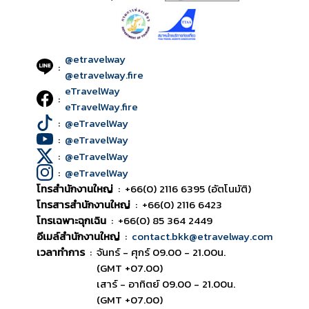
@etravelway
:
@etravelway.fire
eTravelWay
:
eTravelWay.fire
:
@eTravelWay
:
@eTravelWay
:
@eTravelWay
:
@eTravelWay
โทรสำนักงานใหญ่
:
+66(0) 2116 6395 (อัตโนมัติ)
โทรสารสำนักงานใหญ่
:
+66(0) 2116 6423
โทรเฉพาะฉุกเฉิน
:
+66(0) 85 364 2449
อีเมล์สำนักงานใหญ่
:
contact.bkk@etravelway.com
เวลาทำการ
:
จันทร์ - ศุกร์ 09.00 - 21.00น.
(GMT +07.00)
เสาร์ - อาทิตย์ 09.00 - 21.00น.
(GMT +07.00)