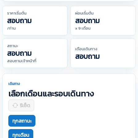
ราคาเริ่มต้น
ผ่อนเริ่มต้น
สอบถาม
สอบถาม
/ท่าน
x 9 เดือน
สถานะ
เดือนเดินทาง
สอบถาม
สอบถาม
สอบถามเจ้าหน้าที่
เดินทาง
เลือกเดือนและรอบเดินทาง
รีเซ็ต
ทุกสถานะ
ทุกเดือน