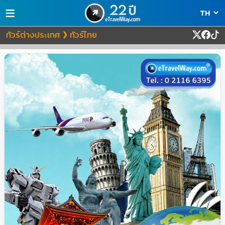
≡
ทัวร์ต่างประเทศ
ทัวร์ไทย
❯