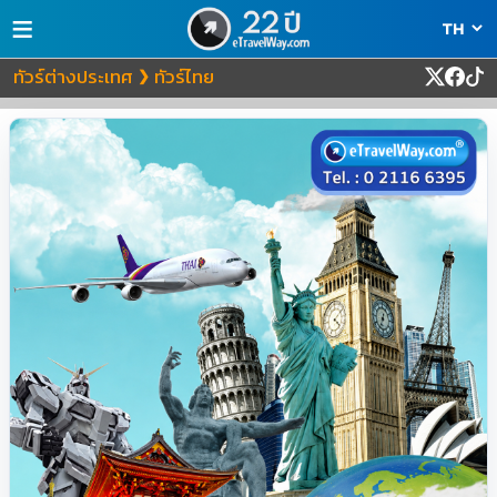
≡
ทัวร์ต่างประเทศ
ทัวร์ไทย
❯