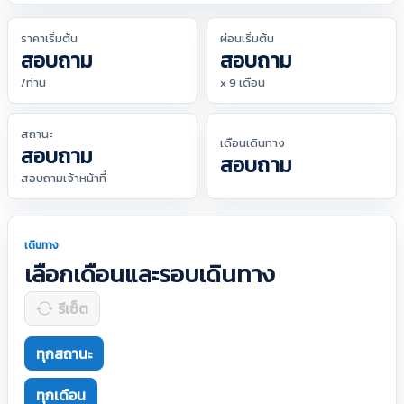
ราคาเริ่มต้น
ผ่อนเริ่มต้น
สอบถาม
สอบถาม
/ท่าน
x 9 เดือน
สถานะ
เดือนเดินทาง
สอบถาม
สอบถาม
สอบถามเจ้าหน้าที่
เดินทาง
เลือกเดือนและรอบเดินทาง
รีเซ็ต
ทุกสถานะ
ทุกเดือน