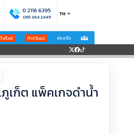
0 2116 6395
085 364 2449
ล่องเรือ
ร์ไฟไหม้
ทัวร์วันแม่
..ภูเก็ต แพ็คเกจดำน้ำ