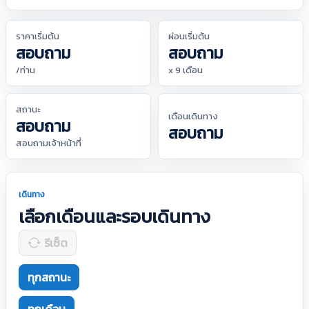
ราคาเริ่มต้น
ผ่อนเริ่มต้น
สอบถาม
สอบถาม
/ท่าน
x 9 เดือน
สถานะ
เดือนเดินทาง
สอบถาม
สอบถาม
สอบถามเจ้าหน้าที่
เดินทาง
เลือกเดือนและรอบเดินทาง
รีเซ็ต
ทุกสถานะ