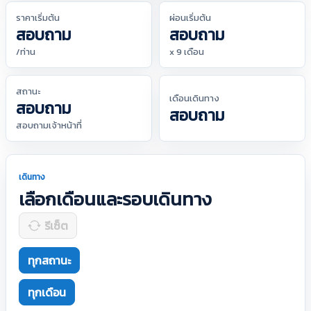
ราคาเริ่มต้น
ผ่อนเริ่มต้น
สอบถาม
สอบถาม
/ท่าน
x 9 เดือน
สถานะ
เดือนเดินทาง
สอบถาม
สอบถาม
สอบถามเจ้าหน้าที่
เดินทาง
เลือกเดือนและรอบเดินทาง
รีเซ็ต
ทุกสถานะ
ทุกเดือน