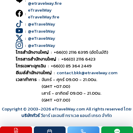
@etravelway.fire
eTravelWay
:
eTravelWay.fire
:
@eTravelWay
:
@eTravelWay
:
@eTravelWay
:
@eTravelWay
โทรสำนักงานใหญ่
:
+66(0) 2116 6395 (อัตโนมัติ)
โทรสารสำนักงานใหญ่
:
+66(0) 2116 6423
โทรเฉพาะฉุกเฉิน
:
+66(0) 85 364 2449
อีเมล์สำนักงานใหญ่
:
contact.bkk@etravelway.com
เวลาทำการ
:
จันทร์ - ศุกร์ 09.00 - 21.00น.
(GMT +07.00)
เสาร์ - อาทิตย์ 09.00 - 21.00น.
(GMT +07.00)
Copyright © 2003
-2026
eTravelWay.com All rights reserved โดย
บริษัททัวร์
วีอาร์ เอเจนซี ทราเวล แอนด์ เทรด จำกัด