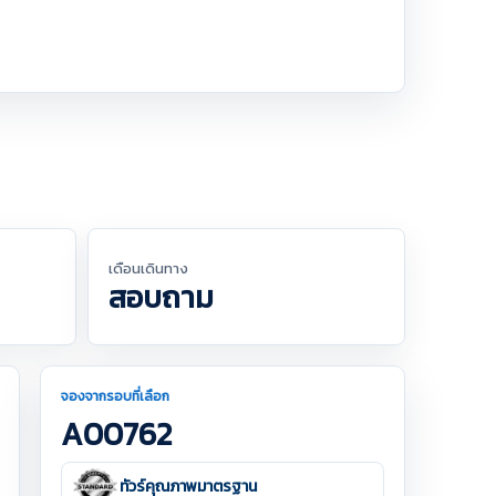
เดือนเดินทาง
สอบถาม
จองจากรอบที่เลือก
A00762
ทัวร์คุณภาพมาตรฐาน