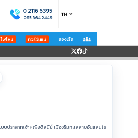
0 2116 6395
085 364 2449
ล่องเรือ
ร์ไฟไหม้
ทัวร์วันแม่
นแบบปราสาทเจ้าหญิงดิสนีย์ เมืองริมทะเลสาบอันแสนโร