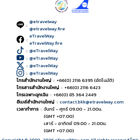
@etravelway
:
@etravelway.fire
eTravelWay
:
eTravelWay.fire
:
@eTravelWay
:
@eTravelWay
:
@eTravelWay
:
@eTravelWay
โทรสำนักงานใหญ่
:
+66(0) 2116 6395 (อัตโนมัติ)
โทรสารสำนักงานใหญ่
:
+66(0) 2116 6423
โทรเฉพาะฉุกเฉิน
:
+66(0) 85 364 2449
อีเมล์สำนักงานใหญ่
:
contact.bkk@etravelway.com
เวลาทำการ
:
จันทร์ - ศุกร์ 09.00 - 21.00น.
(GMT +07.00)
เสาร์ - อาทิตย์ 09.00 - 21.00น.
(GMT +07.00)
Copyright © 2003
-2026
eTravelWay.com All rights reserved โดย