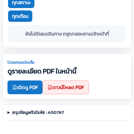
ทุกสถานะ
ทุกเดือน
ยังไม่มีรอบเดินทาง กรุณาสอบถามเจ้าหน้าที่
โปรแกรมฉบับเต็ม
ดูรายละเอียด PDF ในหน้านี้
เปิดดู PDF
ดาวน์โหลด PDF
สรุปข้อมูลทัวร์รหัส : A00767