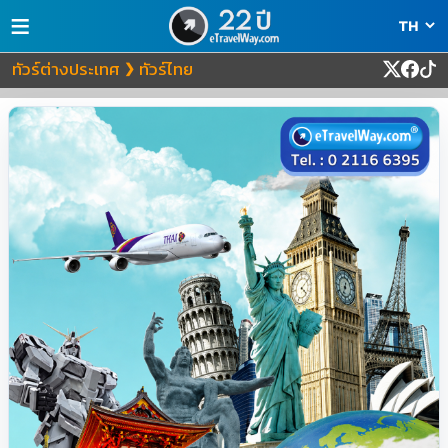
≡
ทัวร์ต่างประเทศ
ทัวร์ไทย
❯