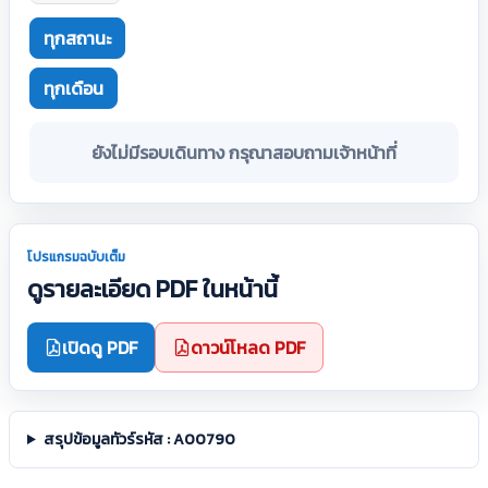
ทุกสถานะ
ทุกเดือน
ยังไม่มีรอบเดินทาง กรุณาสอบถามเจ้าหน้าที่
โปรแกรมฉบับเต็ม
ดูรายละเอียด PDF ในหน้านี้
เปิดดู PDF
ดาวน์โหลด PDF
สรุปข้อมูลทัวร์รหัส : A00790