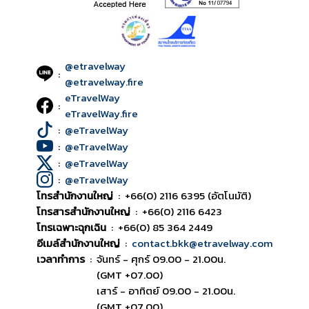
@etravelway
:
@etravelway.fire
eTravelWay
:
eTravelWay.fire
:
@eTravelWay
:
@eTravelWay
:
@eTravelWay
:
@eTravelWay
โทรสำนักงานใหญ่
:
+66(0) 2116 6395 (อัตโนมัติ)
โทรสารสำนักงานใหญ่
:
+66(0) 2116 6423
โทรเฉพาะฉุกเฉิน
:
+66(0) 85 364 2449
อีเมล์สำนักงานใหญ่
:
contact.bkk@etravelway.com
เวลาทำการ
:
จันทร์ - ศุกร์ 09.00 - 21.00น.
(GMT +07.00)
เสาร์ - อาทิตย์ 09.00 - 21.00น.
(GMT +07.00)