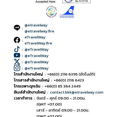
@etravelway
:
@etravelway.fire
eTravelWay
:
eTravelWay.fire
:
@eTravelWay
:
@eTravelWay
:
@eTravelWay
:
@eTravelWay
โทรสำนักงานใหญ่
:
+66(0) 2116 6395 (อัตโนมัติ)
โทรสารสำนักงานใหญ่
:
+66(0) 2116 6423
โทรเฉพาะฉุกเฉิน
:
+66(0) 85 364 2449
อีเมล์สำนักงานใหญ่
:
contact.bkk@etravelway.com
เวลาทำการ
:
จันทร์ - ศุกร์ 09.00 - 21.00น.
(GMT +07.00)
เสาร์ - อาทิตย์ 09.00 - 21.00น.
(GMT +07.00)