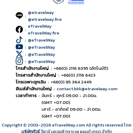
@etravelway
:
@etravelway.fire
eTravelWay
:
eTravelWay.fire
:
@eTravelWay
:
@eTravelWay
:
@eTravelWay
:
@eTravelWay
โทรสำนักงานใหญ่
:
+66(0) 2116 6395 (อัตโนมัติ)
โทรสารสำนักงานใหญ่
:
+66(0) 2116 6423
โทรเฉพาะฉุกเฉิน
:
+66(0) 85 364 2449
อีเมล์สำนักงานใหญ่
:
contact.bkk@etravelway.com
เวลาทำการ
:
จันทร์ - ศุกร์ 09.00 - 21.00น.
(GMT +07.00)
เสาร์ - อาทิตย์ 09.00 - 21.00น.
(GMT +07.00)
Copyright © 2003
-2026
eTravelWay.com All rights reserved โดย
บริษัททัวร์
วีอาร์ เอเจนซี ทราเวล แอนด์ เทรด จำกัด