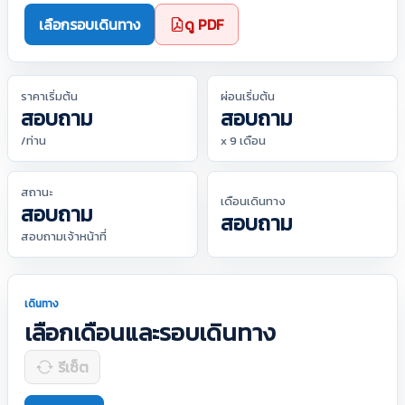
เลือกรอบเดินทาง
ดู PDF
ราคาเริ่มต้น
ผ่อนเริ่มต้น
สอบถาม
สอบถาม
/ท่าน
x 9 เดือน
สถานะ
เดือนเดินทาง
สอบถาม
สอบถาม
สอบถามเจ้าหน้าที่
เดินทาง
เลือกเดือนและรอบเดินทาง
รีเซ็ต