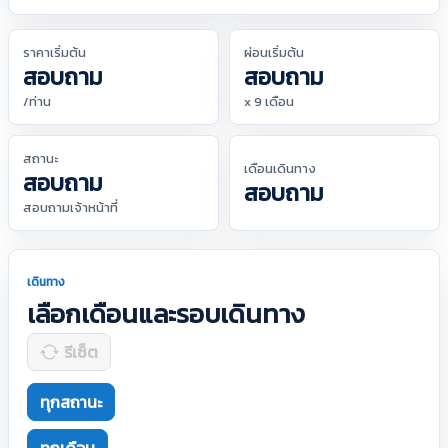
ราคาเริ่มต้น
ผ่อนเริ่มต้น
สอบถาม
สอบถาม
/ท่าน
x 9 เดือน
สถานะ
เดือนเดินทาง
สอบถาม
สอบถาม
สอบถามเจ้าหน้าที่
เดินทาง
เลือกเดือนและรอบเดินทาง
รีเซ็ต
ทุกสถานะ