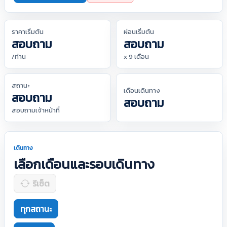
ราคาเริ่มต้น
ผ่อนเริ่มต้น
สอบถาม
สอบถาม
/ท่าน
x 9 เดือน
สถานะ
เดือนเดินทาง
สอบถาม
สอบถาม
สอบถามเจ้าหน้าที่
เดินทาง
เลือกเดือนและรอบเดินทาง
รีเซ็ต
ทุกสถานะ