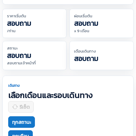
ราคาเริ่มต้น
ผ่อนเริ่มต้น
สอบถาม
สอบถาม
/ท่าน
x 9 เดือน
สถานะ
เดือนเดินทาง
สอบถาม
สอบถาม
สอบถามเจ้าหน้าที่
เดินทาง
เลือกเดือนและรอบเดินทาง
รีเซ็ต
ทุกสถานะ