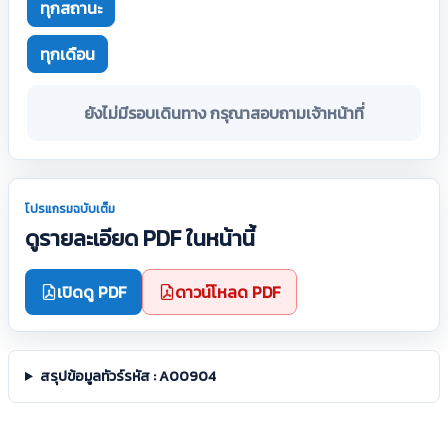
ทุกสถานะ
ทุกเดือน
ยังไม่มีรอบเดินทาง กรุณาสอบถามเจ้าหน้าที่
โปรแกรมฉบับเต็ม
ดูรายละเอียด PDF ในหน้านี้
เปิดดู PDF
ดาวน์โหลด PDF
สรุปข้อมูลทัวร์รหัส : A00904