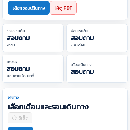
เลือกรอบเดินทาง
ดู PDF
ราคาเริ่มต้น
ผ่อนเริ่มต้น
สอบถาม
สอบถาม
/ท่าน
x 9 เดือน
สถานะ
เดือนเดินทาง
สอบถาม
สอบถาม
สอบถามเจ้าหน้าที่
เดินทาง
เลือกเดือนและรอบเดินทาง
รีเซ็ต