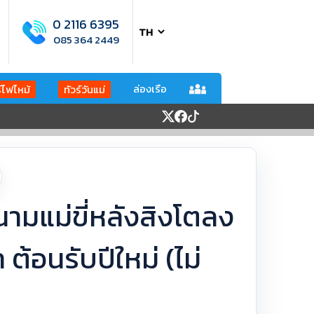
0 2116 6395
085 364 2449
ล่องเรือ
ร์ไฟไหม้
ทัวร์วันแม่
นามแม่ขี่หลังสิงโตลง
 ต้อนรับปีใหม่ (ไม่
N