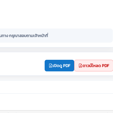
ินทาง กรุณาสอบถามเจ้าหน้าที่
เปิดดู PDF
ดาวน์โหลด PDF