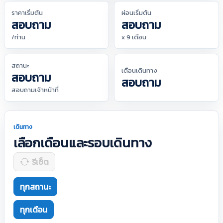
ราคาเริ่มต้น
ผ่อนเริ่มต้น
สอบถาม
สอบถาม
/ท่าน
x 9 เดือน
สถานะ
เดือนเดินทาง
สอบถาม
สอบถาม
สอบถามเจ้าหน้าที่
เดินทาง
เลือกเดือนและรอบเดินทาง
รีเซ็ต
ทุกสถานะ
ทุกเดือน