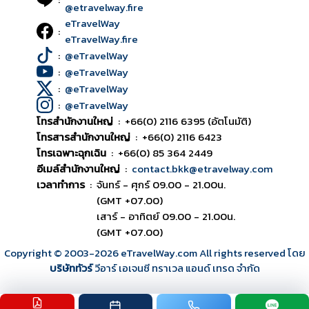
@etravelway.fire
eTravelWay
:
eTravelWay.fire
:
@eTravelWay
:
@eTravelWay
:
@eTravelWay
:
@eTravelWay
โทรสำนักงานใหญ่
:
+66(0) 2116 6395 (อัตโนมัติ)
โทรสารสำนักงานใหญ่
:
+66(0) 2116 6423
โทรเฉพาะฉุกเฉิน
:
+66(0) 85 364 2449
อีเมล์สำนักงานใหญ่
:
contact.bkk@etravelway.com
เวลาทำการ
:
จันทร์ - ศุกร์ 09.00 - 21.00น.
(GMT +07.00)
เสาร์ - อาทิตย์ 09.00 - 21.00น.
(GMT +07.00)
Copyright © 2003
-2026
eTravelWay.com All rights reserved โดย
บริษัททัวร์
วีอาร์ เอเจนซี ทราเวล แอนด์ เทรด จำกัด