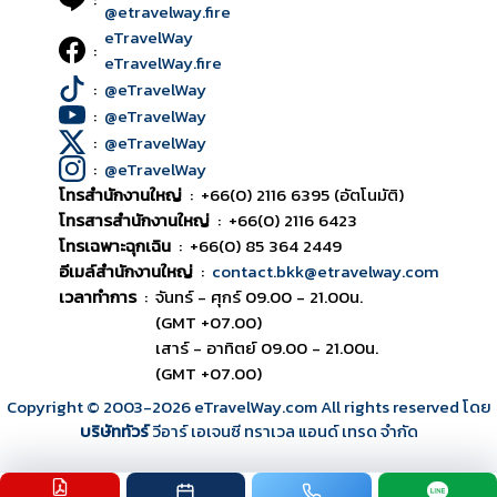
@etravelway.fire
eTravelWay
:
eTravelWay.fire
:
@eTravelWay
:
@eTravelWay
:
@eTravelWay
:
@eTravelWay
โทรสำนักงานใหญ่
:
+66(0) 2116 6395 (อัตโนมัติ)
โทรสารสำนักงานใหญ่
:
+66(0) 2116 6423
โทรเฉพาะฉุกเฉิน
:
+66(0) 85 364 2449
อีเมล์สำนักงานใหญ่
:
contact.bkk@etravelway.com
เวลาทำการ
:
จันทร์ - ศุกร์ 09.00 - 21.00น.
(GMT +07.00)
เสาร์ - อาทิตย์ 09.00 - 21.00น.
(GMT +07.00)
Copyright © 2003
-2026
eTravelWay.com All rights reserved โดย
บริษัททัวร์
วีอาร์ เอเจนซี ทราเวล แอนด์ เทรด จำกัด