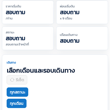
ราคาเริ่มต้น
ผ่อนเริ่มต้น
สอบถาม
สอบถาม
/ท่าน
x 9 เดือน
สถานะ
เดือนเดินทาง
สอบถาม
สอบถาม
สอบถามเจ้าหน้าที่
เดินทาง
เลือกเดือนและรอบเดินทาง
รีเซ็ต
ทุกสถานะ
ทุกเดือน