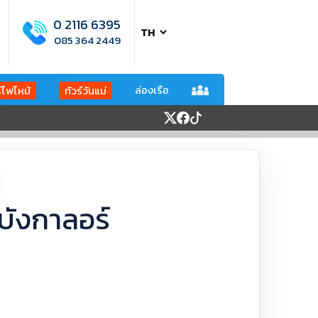
0 2116 6395
085 364 2449
ล่องเรือ
ร์ไฟไหม้
ทัวร์วันแม่
-บังกาลอร์