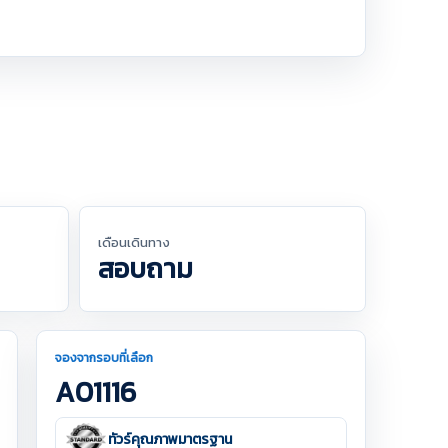
เดือนเดินทาง
สอบถาม
จองจากรอบที่เลือก
A01116
ทัวร์คุณภาพมาตรฐาน