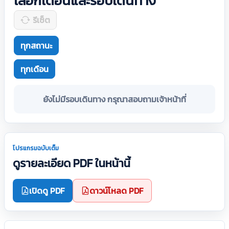
เลือกเดือนและรอบเดินทาง
รีเซ็ต
ทุกสถานะ
ทุกเดือน
ยังไม่มีรอบเดินทาง กรุณาสอบถามเจ้าหน้าที่
โปรแกรมฉบับเต็ม
ดูรายละเอียด PDF ในหน้านี้
เปิดดู PDF
ดาวน์โหลด PDF