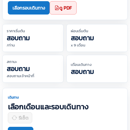
เลือกรอบเดินทาง
ดู PDF
ราคาเริ่มต้น
ผ่อนเริ่มต้น
สอบถาม
สอบถาม
/ท่าน
x 9 เดือน
สถานะ
เดือนเดินทาง
สอบถาม
สอบถาม
สอบถามเจ้าหน้าที่
เดินทาง
เลือกเดือนและรอบเดินทาง
รีเซ็ต