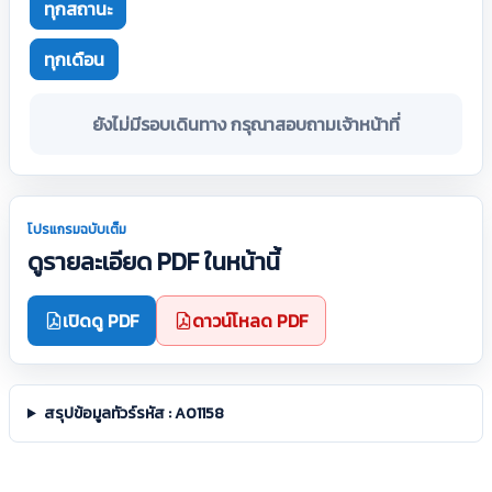
ทุกสถานะ
ทุกเดือน
ยังไม่มีรอบเดินทาง กรุณาสอบถามเจ้าหน้าที่
โปรแกรมฉบับเต็ม
ดูรายละเอียด PDF ในหน้านี้
เปิดดู PDF
ดาวน์โหลด PDF
สรุปข้อมูลทัวร์รหัส : A01158