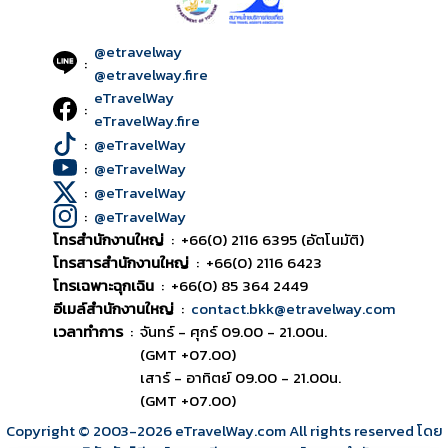
@etravelway
:
@etravelway.fire
eTravelWay
:
eTravelWay.fire
:
@eTravelWay
:
@eTravelWay
:
@eTravelWay
:
@eTravelWay
โทรสำนักงานใหญ่
:
+66(0) 2116 6395 (อัตโนมัติ)
โทรสารสำนักงานใหญ่
:
+66(0) 2116 6423
โทรเฉพาะฉุกเฉิน
:
+66(0) 85 364 2449
อีเมล์สำนักงานใหญ่
:
contact.bkk@etravelway.com
เวลาทำการ
:
จันทร์ - ศุกร์ 09.00 - 21.00น.
(GMT +07.00)
เสาร์ - อาทิตย์ 09.00 - 21.00น.
(GMT +07.00)
Copyright © 2003
-2026
eTravelWay.com All rights reserved โดย