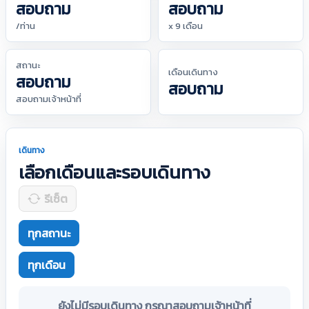
สอบถาม
สอบถาม
/ท่าน
x 9 เดือน
สถานะ
เดือนเดินทาง
สอบถาม
สอบถาม
สอบถามเจ้าหน้าที่
เดินทาง
เลือกเดือนและรอบเดินทาง
รีเซ็ต
ทุกสถานะ
ทุกเดือน
ยังไม่มีรอบเดินทาง กรุณาสอบถามเจ้าหน้าที่