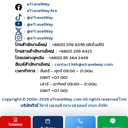
eTravelWay
:
eTravelWay.fire
:
@eTravelWay
:
@eTravelWay
:
@eTravelWay
:
@eTravelWay
โทรสำนักงานใหญ่
:
+66(0) 2116 6395 (อัตโนมัติ)
โทรสารสำนักงานใหญ่
:
+66(0) 2116 6423
โทรเฉพาะฉุกเฉิน
:
+66(0) 85 364 2449
อีเมล์สำนักงานใหญ่
:
contact.bkk@etravelway.com
เวลาทำการ
:
จันทร์ - ศุกร์ 09.00 - 21.00น.
(GMT +07.00)
เสาร์ - อาทิตย์ 09.00 - 21.00น.
(GMT +07.00)
Copyright © 2003
-2026
eTravelWay.com All rights reserved โดย
บริษัททัวร์
วีอาร์ เอเจนซี ทราเวล แอนด์ เทรด จำกัด
โปรแกรม
TOP