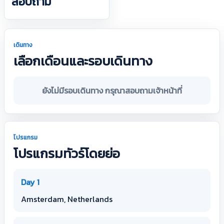
สอบถาม
เดินทาง
เลือกเดือนและรอบเดินทาง
ยังไม่มีรอบเดินทาง กรุณาสอบถามเจ้าหน้าที่
โปรแกรม
โปรแกรมทัวร์โดยย่อ
Day 1
Amsterdam, Netherlands