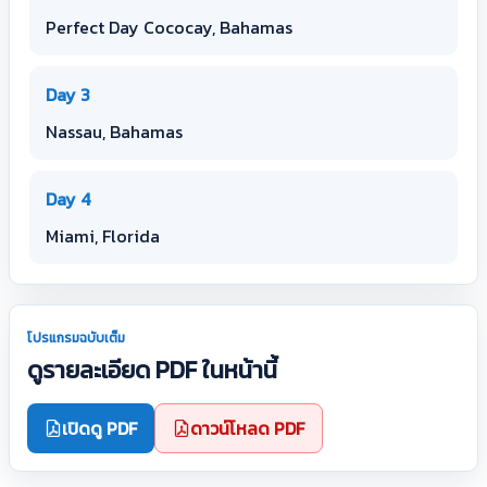
Perfect Day Cococay, Bahamas
Day 3
Nassau, Bahamas
Day 4
Miami, Florida
โปรแกรมฉบับเต็ม
ดูรายละเอียด PDF ในหน้านี้
เปิดดู PDF
ดาวน์โหลด PDF