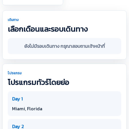
เดินทาง
เลือกเดือนและรอบเดินทาง
ยังไม่มีรอบเดินทาง กรุณาสอบถามเจ้าหน้าที่
โปรแกรม
โปรแกรมทัวร์โดยย่อ
Day 1
Miami, Florida
Day 2