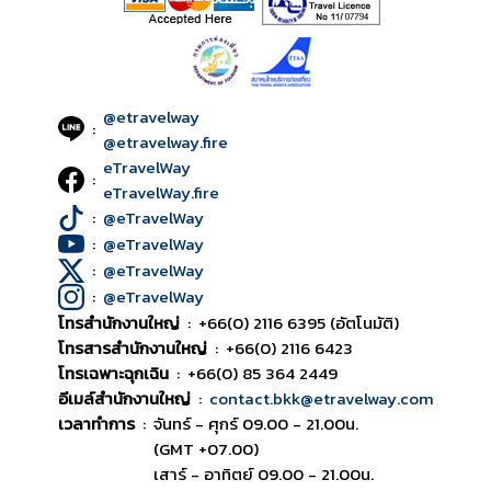
@etravelway
:
@etravelway.fire
eTravelWay
:
eTravelWay.fire
:
@eTravelWay
:
@eTravelWay
:
@eTravelWay
:
@eTravelWay
โทรสำนักงานใหญ่
:
+66(0) 2116 6395 (อัตโนมัติ)
โทรสารสำนักงานใหญ่
:
+66(0) 2116 6423
โทรเฉพาะฉุกเฉิน
:
+66(0) 85 364 2449
อีเมล์สำนักงานใหญ่
:
contact.bkk@etravelway.com
เวลาทำการ
:
จันทร์ - ศุกร์ 09.00 - 21.00น.
(GMT +07.00)
เสาร์ - อาทิตย์ 09.00 - 21.00น.