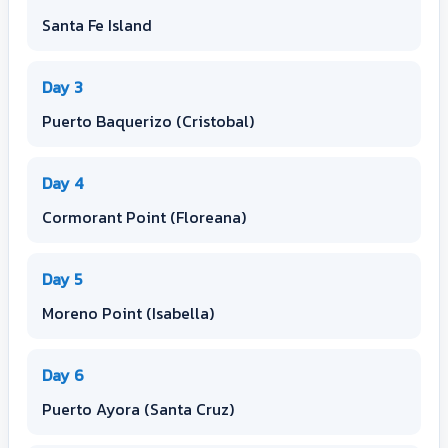
Santa Fe Island
Day 3
Puerto Baquerizo (Cristobal)
Day 4
Cormorant Point (Floreana)
Day 5
Moreno Point (Isabella)
Day 6
Puerto Ayora (Santa Cruz)