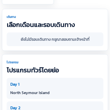
เดินทาง
เลือกเดือนและรอบเดินทาง
ยังไม่มีรอบเดินทาง กรุณาสอบถามเจ้าหน้าที่
โปรแกรม
โปรแกรมทัวร์โดยย่อ
Day 1
North Seymour Island
Day 2