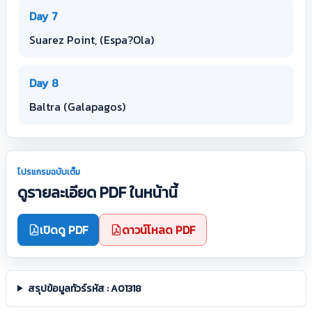
Day 7
Suarez Point, (Espa?Ola)
Day 8
Baltra (Galapagos)
โปรแกรมฉบับเต็ม
ดูรายละเอียด PDF ในหน้านี้
เปิดดู PDF
ดาวน์โหลด PDF
สรุปข้อมูลทัวร์รหัส : A01318