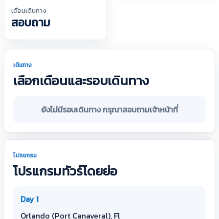
เดือนเดินทาง
สอบถาม
เดินทาง
เลือกเดือนและรอบเดินทาง
ยังไม่มีรอบเดินทาง กรุณาสอบถามเจ้าหน้าที่
โปรแกรม
โปรแกรมทัวร์โดยย่อ
Day 1
Orlando (Port Canaveral), Fl