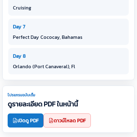
Cruising
Day 7
Perfect Day Cococay, Bahamas
Day 8
Orlando (Port Canaveral), Fl
โปรแกรมฉบับเต็ม
ดูรายละเอียด PDF ในหน้านี้
เปิดดู PDF
ดาวน์โหลด PDF