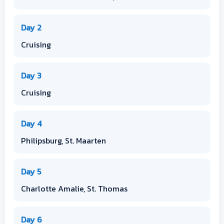
Day 2
Cruising
Day 3
Cruising
Day 4
Philipsburg, St. Maarten
Day 5
Charlotte Amalie, St. Thomas
Day 6