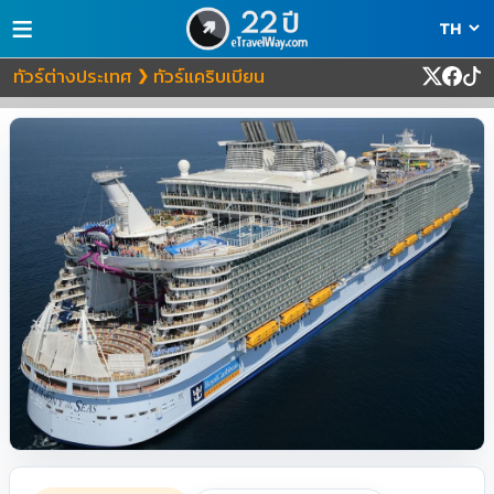
≡
ทัวร์ต่างประเทศ
ทัวร์แคริบเบียน
❯