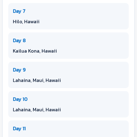
Day 7
Hilo, Hawaii
Day 8
Kailua Kona, Hawaii
Day 9
Lahaina, Maui, Hawaii
Day 10
Lahaina, Maui, Hawaii
Day 11