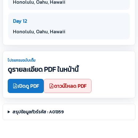
Honolulu, Oahu, Hawaii
Day 12
Honolulu, Oahu, Hawaii
โปรแกรมฉบับเต็ม
ดูรายละเอียด PDF ในหน้านี้
เปิดดู PDF
ดาวน์โหลด PDF
สรุปข้อมูลทัวร์รหัส : A01359