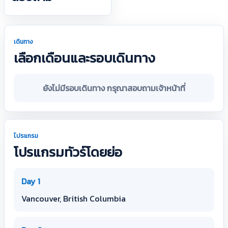
เดินทาง
เลือกเดือนและรอบเดินทาง
ยังไม่มีรอบเดินทาง กรุณาสอบถามเจ้าหน้าที่
โปรแกรม
โปรแกรมทัวร์โดยย่อ
Day 1
Vancouver, British Columbia