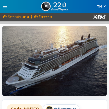
≡
ทัวร์ต่างประเทศ
ทัวร์ฮาวาย
❯