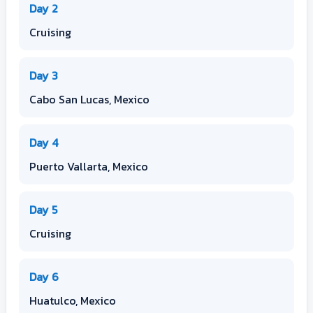
Day 2
Cruising
Day 3
Cabo San Lucas, Mexico
Day 4
Puerto Vallarta, Mexico
Day 5
Cruising
Day 6
Huatulco, Mexico