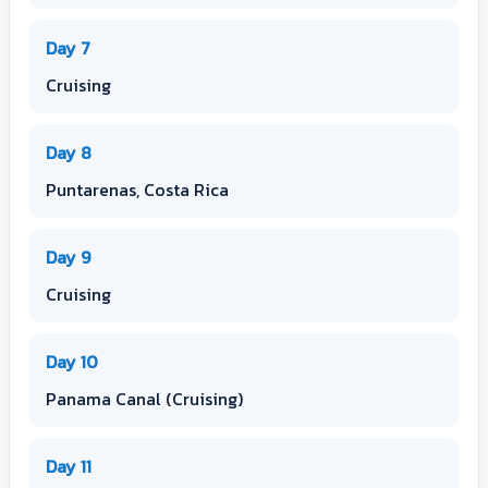
Day 7
Cruising
Day 8
Puntarenas, Costa Rica
Day 9
Cruising
Day 10
Panama Canal (Cruising)
Day 11