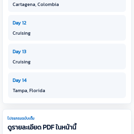
Cartagena, Colombia
Day 12
Cruising
Day 13
Cruising
Day 14
Tampa, Florida
โปรแกรมฉบับเต็ม
ดูรายละเอียด PDF ในหน้านี้