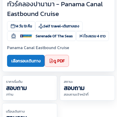
ทัวร์คลองปานามา - Panama Canal
Eastbound Cruise
14 วัน 13 คืน
Self travel-เดินทางเอง
Serenade Of The Seas
โรงแรม 4 ดาว
Panama Canal Eastbound Cruise
เลือกรอบเดินทาง
ดู PDF
ราคาเริ่มต้น
สถานะ
สอบถาม
สอบถาม
/ท่าน
สอบถามเจ้าหน้าที่
เดือนเดินทาง