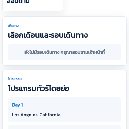
สอบถาม
เดินทาง
เลือกเดือนและรอบเดินทาง
ยังไม่มีรอบเดินทาง กรุณาสอบถามเจ้าหน้าที่
โปรแกรม
โปรแกรมทัวร์โดยย่อ
Day 1
Los Angeles, California