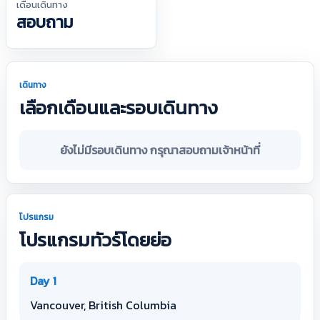
เดือนเดินทาง
สอบถาม
เดินทาง
เลือกเดือนและรอบเดินทาง
ยังไม่มีรอบเดินทาง กรุณาสอบถามเจ้าหน้าที่
โปรแกรม
โปรแกรมทัวร์โดยย่อ
Day 1
Vancouver, British Columbia