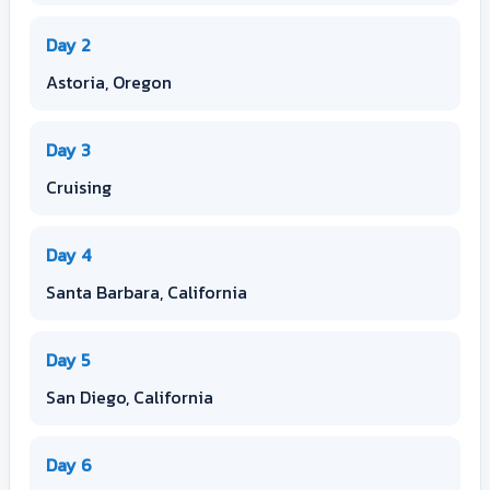
Day 2
Astoria, Oregon
Day 3
Cruising
Day 4
Santa Barbara, California
Day 5
San Diego, California
Day 6