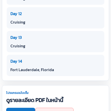
Day 12
Cruising
Day 13
Cruising
Day 14
Fort Lauderdale, Florida
โปรแกรมฉบับเต็ม
ดูรายละเอียด PDF ในหน้านี้