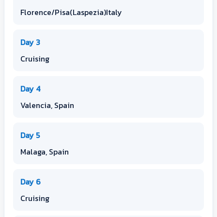
Florence/Pisa(Laspezia)Italy
Day 3
Cruising
Day 4
Valencia, Spain
Day 5
Malaga, Spain
Day 6
Cruising