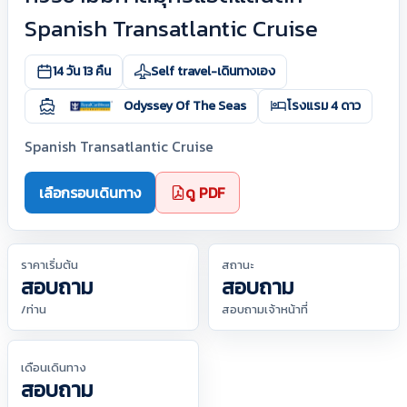
Spanish Transatlantic Cruise
14 วัน 13 คืน
Self travel-เดินทางเอง
Odyssey Of The Seas
โรงแรม 4 ดาว
Spanish Transatlantic Cruise
เลือกรอบเดินทาง
ดู PDF
ราคาเริ่มต้น
สถานะ
สอบถาม
สอบถาม
/ท่าน
สอบถามเจ้าหน้าที่
เดือนเดินทาง
สอบถาม