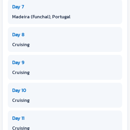
Day 7
Madeira (Funchal), Portugal
Day 8
Cruising
Day 9
Cruising
Day 10
Cruising
Day 11
Cruising