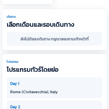
เดินทาง
เลือกเดือนและรอบเดินทาง
ยังไม่มีรอบเดินทาง กรุณาสอบถามเจ้าหน้าที่
โปรแกรม
โปรแกรมทัวร์โดยย่อ
Day 1
Rome (Civitavecchia), Italy
Day 2