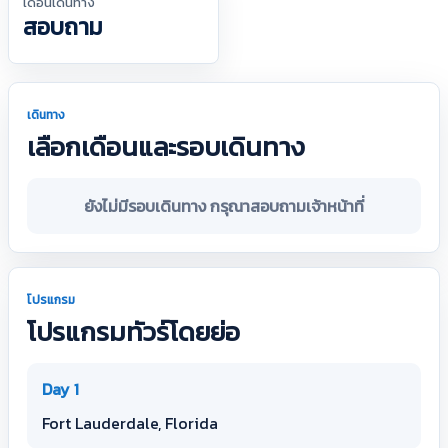
เดือนเดินทาง
สอบถาม
เดินทาง
เลือกเดือนและรอบเดินทาง
ยังไม่มีรอบเดินทาง กรุณาสอบถามเจ้าหน้าที่
โปรแกรม
โปรแกรมทัวร์โดยย่อ
Day 1
Fort Lauderdale, Florida