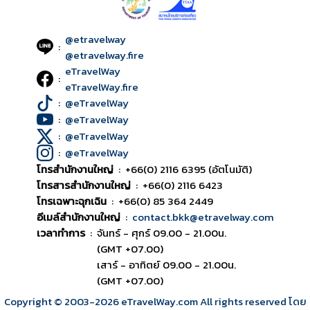
@etravelway
:
@etravelway.fire
eTravelWay
:
eTravelWay.fire
:
@eTravelWay
:
@eTravelWay
:
@eTravelWay
:
@eTravelWay
โทรสำนักงานใหญ่
:
+66(0) 2116 6395 (อัตโนมัติ)
โทรสารสำนักงานใหญ่
:
+66(0) 2116 6423
โทรเฉพาะฉุกเฉิน
:
+66(0) 85 364 2449
อีเมล์สำนักงานใหญ่
:
contact.bkk@etravelway.com
เวลาทำการ
:
จันทร์ - ศุกร์ 09.00 - 21.00น.
(GMT +07.00)
เสาร์ - อาทิตย์ 09.00 - 21.00น.
(GMT +07.00)
Copyright © 2003
-2026
eTravelWay.com All rights reserved โดย