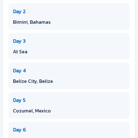
Day 2
Bimini, Bahamas
Day 3
At Sea
Day 4
Belize City, Belize
Day 5
Cozumel, Mexico
Day 6