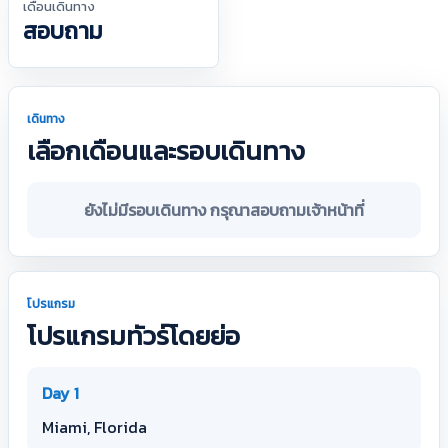
เดือนเดินทาง
สอบถาม
เดินทาง
เลือกเดือนและรอบเดินทาง
ยังไม่มีรอบเดินทาง กรุณาสอบถามเจ้าหน้าที่
โปรแกรม
โปรแกรมทัวร์โดยย่อ
Day 1
Miami, Florida