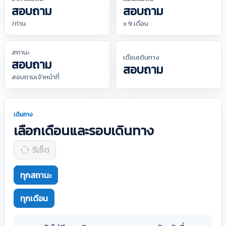
สอบถาม
สอบถาม
/ท่าน
x 9 เดือน
สถานะ
เดือนเดินทาง
สอบถาม
สอบถาม
สอบถามเจ้าหน้าที่
เดินทาง
เลือกเดือนและรอบเดินทาง
รีเซ็ต
ทุกสถานะ
ทุกเดือน