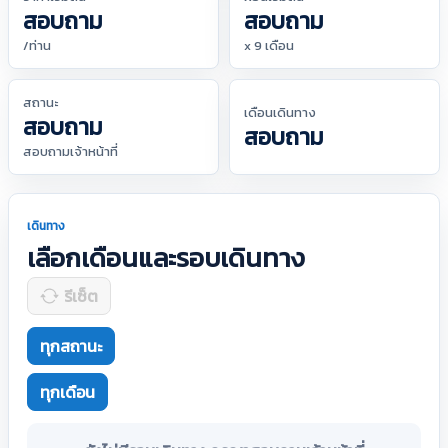
สอบถาม
สอบถาม
/ท่าน
x 9 เดือน
สถานะ
เดือนเดินทาง
สอบถาม
สอบถาม
สอบถามเจ้าหน้าที่
เดินทาง
เลือกเดือนและรอบเดินทาง
รีเซ็ต
ทุกสถานะ
ทุกเดือน