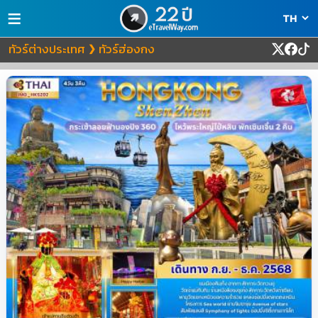
≡
ทัวร์ต่างประเทศ
ทัวร์ฮ่องกง
❯