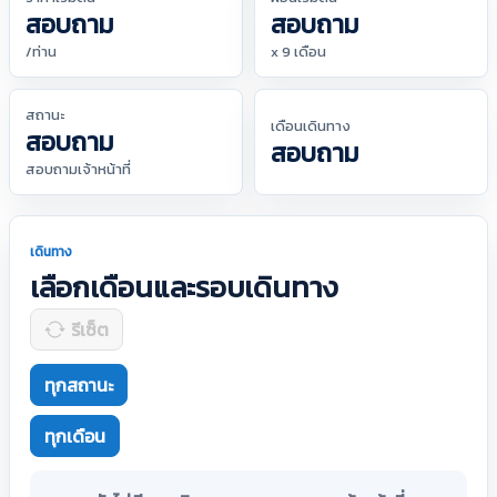
สอบถาม
สอบถาม
/ท่าน
x 9 เดือน
สถานะ
เดือนเดินทาง
สอบถาม
สอบถาม
สอบถามเจ้าหน้าที่
เดินทาง
เลือกเดือนและรอบเดินทาง
รีเซ็ต
ทุกสถานะ
ทุกเดือน