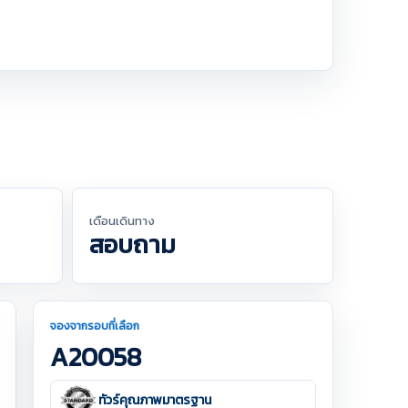
เดือนเดินทาง
สอบถาม
จองจากรอบที่เลือก
A20058
ทัวร์คุณภาพมาตรฐาน