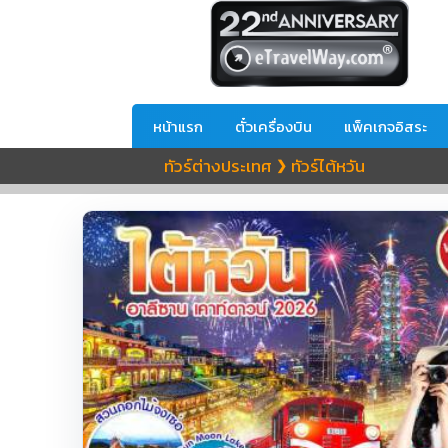
หน้าแรก
ตั๋วเครื่องบิน
แพ็คเกจอิสระ
ทัวร์ต่างประเทศ
ทัวร์ไต้หวัน
❯