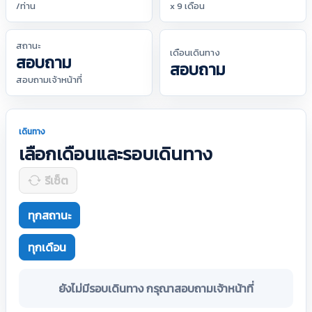
/ท่าน
x 9 เดือน
สถานะ
เดือนเดินทาง
สอบถาม
สอบถาม
สอบถามเจ้าหน้าที่
เดินทาง
เลือกเดือนและรอบเดินทาง
รีเซ็ต
ทุกสถานะ
ทุกเดือน
ยังไม่มีรอบเดินทาง กรุณาสอบถามเจ้าหน้าที่