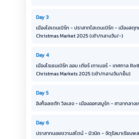
Day 3
เมืองไฮเดนเบิร์ก - ปราสาทไฮเดนเบิร์ก - เมืองสตุท
Christmas Market 2025 (เช้า/กลางวัน/-)
Day 4
เมืองโรเธนเบิร์ก ออบ เดียร์ เทาเบอร์ - เทศกาล 
Christmas Markets 2025 (เช้า/กลางวัน/เย็น)
Day 5
อิงก็อลชตัท วิลเลจ - เมืองออกสบูร์ก - ศาลากลางเก่า
Day 6
ปราสาทนอยชวานสไตน์ - มิวนิค - จัตุรัสมาเรียนพลา