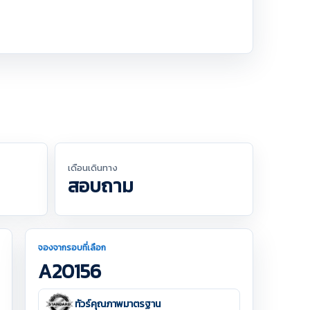
เดือนเดินทาง
สอบถาม
จองจากรอบที่เลือก
A20156
ทัวร์คุณภาพมาตรฐาน