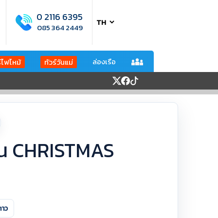
0 2116 6395
085 364 2449
ล่องเรือ
ร์ไฟไหม้
ทัวร์วันแม่
มัน CHRISTMAS
ดาว