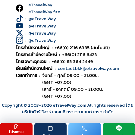
eTravelWay
:
eTravelWay.fire
:
@eTravelWay
:
@eTravelWay
:
@eTravelWay
:
@eTravelWay
โทรสำนักงานใหญ่
:
+66(0) 2116 6395 (อัตโนมัติ)
โทรสารสำนักงานใหญ่
:
+66(0) 2116 6423
โทรเฉพาะฉุกเฉิน
:
+66(0) 85 364 2449
อีเมล์สำนักงานใหญ่
:
contact.bkk@etravelway.com
เวลาทำการ
:
จันทร์ - ศุกร์ 09.00 - 21.00น.
(GMT +07.00)
เสาร์ - อาทิตย์ 09.00 - 21.00น.
(GMT +07.00)
Copyright © 2003
-2026
eTravelWay.com All rights reserved โดย
บริษัททัวร์
วีอาร์ เอเจนซี ทราเวล แอนด์ เทรด จำกัด
โปรแกรม
TOP