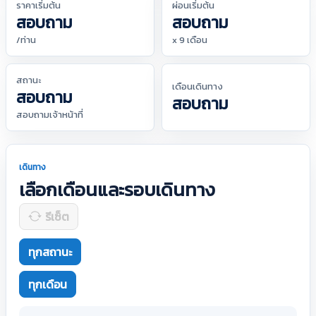
ราคาเริ่มต้น
ผ่อนเริ่มต้น
สอบถาม
สอบถาม
/ท่าน
x 9 เดือน
สถานะ
เดือนเดินทาง
สอบถาม
สอบถาม
สอบถามเจ้าหน้าที่
เดินทาง
เลือกเดือนและรอบเดินทาง
รีเซ็ต
ทุกสถานะ
ทุกเดือน