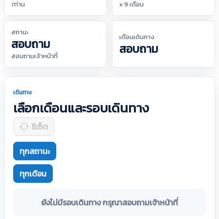
/ท่าน
x 9 เดือน
สถานะ
เดือนเดินทาง
สอบถาม
สอบถาม
สอบถามเจ้าหน้าที่
เดินทาง
เลือกเดือนและรอบเดินทาง
รีเซ็ต
ทุกสถานะ
ทุกเดือน
ยังไม่มีรอบเดินทาง กรุณาสอบถามเจ้าหน้าที่