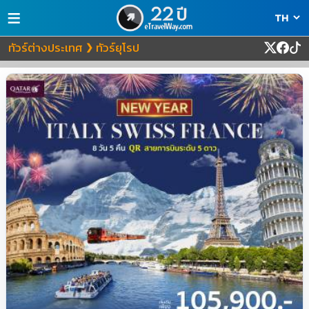
≡
ทัวร์ต่างประเทศ
ทัวร์ยุโรป
❯