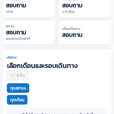
สอบถาม
สอบถาม
/ท่าน
x 9 เดือน
สถานะ
เดือนเดินทาง
สอบถาม
สอบถาม
สอบถามเจ้าหน้าที่
เดินทาง
เลือกเดือนและรอบเดินทาง
รีเซ็ต
ทุกสถานะ
ทุกเดือน